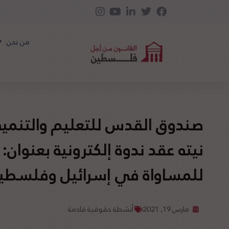
من نحن
صندوق القدس للتعليم والتنمية 
نيته عقد ندوة إلكترونية بعنوان:
للمساواة في إسرائيل وفلسطي
مارس 19, 2021
أنشطة حقوقية قادمة