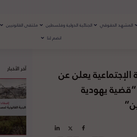
المشهد الحقوقي
الجنائية الدولية وفلسطين
ملتقى القانونيين
انضم لنا
آخر الأخبار
الإجتماعية يعلن عن
 “قضية يهودية
ن”