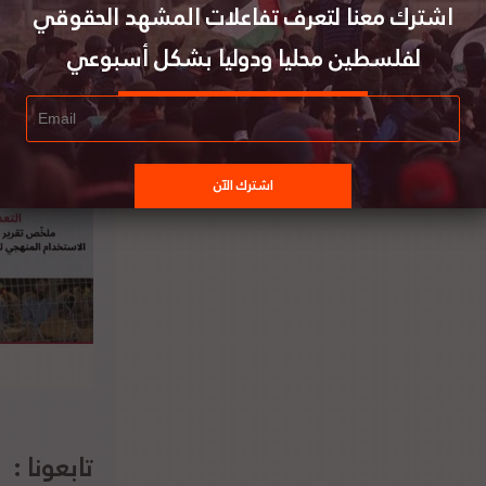
اشترك معنا لتعرف تفاعلات المشهد الحقوقي
لفلسطين محليا ودوليا بشكل أسبوعي
تابعونا :