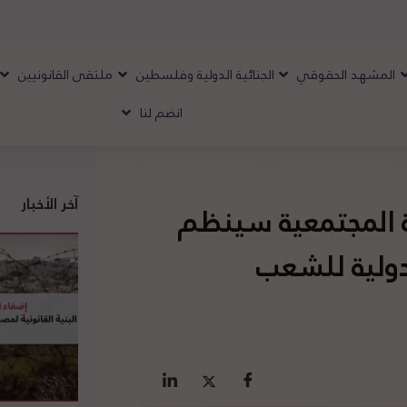
المشهد الحقوقي
الجنائية الدولية وفلسطين
ملتقى القانونيين
انضم لنا
آخر الأخبار
ة المجتمعية سينظم
لدولية للشعب