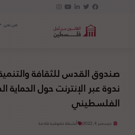
من نحن
صندوق القدس للثقافة والتنمي
ندوة عبر الإنترنت حول الحماية ا
الفلسطيني
ديسمبر 4, 2022
أنشطة حقوقية قادمة