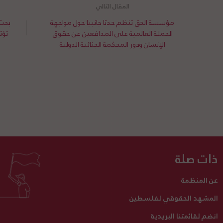
مؤسسة الحق تنظم حدثا جانبيا حول مواجهة
بحث 
الحملة العالمية على المدافعين عن حقوق
تؤث
الإنسان ودور المحكمة الجنائية الدولية
ذات صلة
عن المنظمة
المشهد الحقوقي لفلسطين
انضم لقائمتنا البريدية