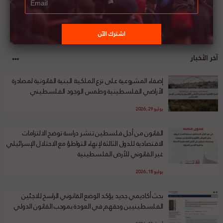
آخر الأخبار
إضفاء المشروعية على نزع الملكية: البنية القانونية لمصادرة
الأراضي الفلسطينية وطمس الوجود الفلسطيني
يوليو 29, 2026
القانون من أجل فلسطين تنشر دراسة توضح الالتزامات
الاقتصادية للدول الثالثة لإنهاء التواطؤ مع الاحتلال الإسرائيلي
غير القانوني للأرض الفلسطينية
يوليو 18, 2026
بحث أكاديمي جديد يؤكد الوضع القانوني الراسخ للاجئين
الفلسطينيين وحقهم في العودة بموجب القانون الدولي