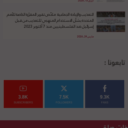
أبريل 15, 2026
التعذيب والإبادة الجماعية: ملخّص تقرير المقرّرة الخاصة للأمم
المتحدة بشأن الاستخدام المنهجي للتعذيب من قبل
إسرائيل ضد الفلسطينيين منذ 7 أكتوبر 2023
مارس 24, 2026
تابعونا :
3.8K
7.5K
9.3K
SUBSCRIBERS
FOLLOWERS
FANS
ذات صلة