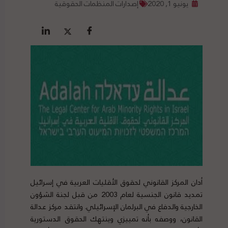
يونيو 1, 2020
إصدارات المنظمات الحقوقية
أدان المركز القانوني لحقوق الأقليات العربية في إسرائيل
تمديد قانون الجنسية لعام 2003 من قبل لجنة الشؤون
الخارجية والدفاع في البرلمان الإسرائيلي. وانتقد مركز عدالة
القانون، ووصفه بأنه تمييزي وينتهك الحقوق الدستورية