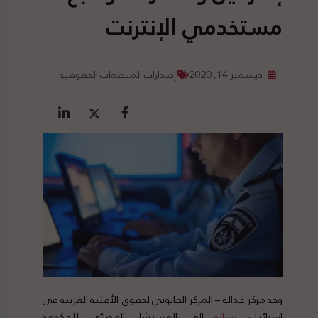
مستخدمي الإنترنت
ديسمبر 14, 2020
إصدارات المنظمات الحقوقية
وجه مركز عدالة – المركز القانوني لحقوق الأقلية العربية في
اسرائيل،
رسالة
إلى المستشار القضائي للحكومة