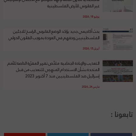
غير القانوني للأرض الفلسطينية
يوليو 18, 2026
بحث أكاديمي جديد يؤكد الوضع القانوني الراسخ للاجئين
الفلسطينيين وحقهم في العودة بموجب القانون الدولي
أبريل 15, 2026
التعذيب والإبادة الجماعية: ملخّص تقرير المقرّرة الخاصة للأمم
المتحدة بشأن الاستخدام المنهجي للتعذيب من قبل
إسرائيل ضد الفلسطينيين منذ 7 أكتوبر 2023
مارس 24, 2026
تابعونا :