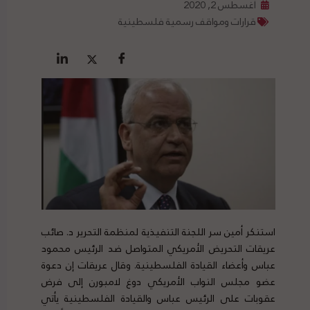
أغسطس 2, 2020
قرارات ومواقف رسمية فلسطينية
استنكر أمين سر اللجنة التنفيذية لمنظمة التحرير د. صائب
عريقات التحريض الأمريكي المتواصل ضد الرئيس محمود
عباس وأعضاء القيادة الفلسطينية. وقال عريقات إن دعوة
عضو مجلس النواب الأمريكي دوغ لامبورن إلى فرض
عقوبات على الرئيس عباس والقيادة الفلسطينية يأتي