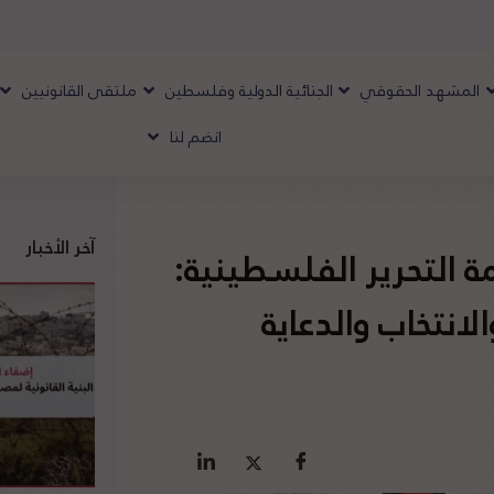
المشهد الحقوقي
الجنائية الدولية وفلسطين
ملتقى القانونيين
انضم لنا
آخر الأخبار
ة التحرير الفلسطينية:
انتخاب والدعاية