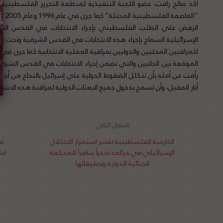
أكد صالح رأفت، عضو اللجنة التنفيذية لمنظمة التحرير الفلسطينية،
الرفض على الطلب الفلسطيني بإجراء الانتخابات في القدس الش
الإسرائيلية السماح بإجراء هذه الانتخابات في القدس الشرقية وتحت إش
للمراقبين المحليين والدوليين بمراقبة العملية الانتخابية كما جرى في
الموقعة بين الجانبين والتي تضمن إجراء الانتخابات في القدس الشرق
أيار المقبل، وأن تسمح بدخول جميع البعثات الدولية لمراقبة هذه الانتخ
الخارجية الفلسطينية تعتبر استمرار الاحتلال
مس
الإسرائيلي في جرائمه تحدياً سافراً للمحكمة
انت
الجنائية الدولية وتحقيقاتها