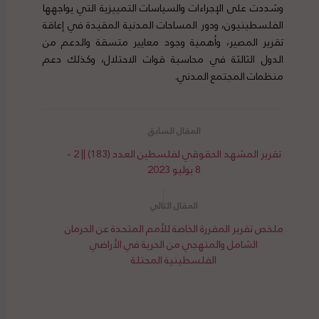
وشددت على الإجراءات والسياسات التمييزية التي يواجهها
الفلسطينيون، ودور المساحات المدنية المقيدة في إعاقة
تقرير المصير، وأهمية وجود معايير متسقة والدعم من
الدول الثالثة في محاسبة قوات الاحتلال، وكذلك دعم
منظمات المجتمع المدني.
تقرير المشهد الحقوقي لفلسطين العدد (183) || 2 -
8 يوليو 2023
ملخص تقرير المقررة الخاصة للأمم المتحدة عن الحرمان
الشامل والمنهجي من الحرية في الأراضي
الفلسطينية المحتلة