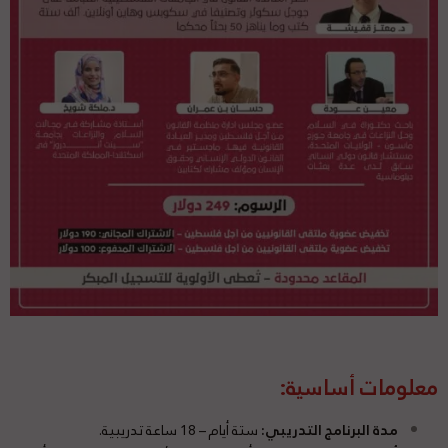
معلومات أساسية:
مدة البرنامج التدريبي:
ستة أيام – 18 ساعة تدريبية.