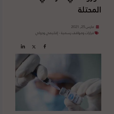
المحتلة
مارس 25, 2021
قرارات ومواقف رسمية - إقليمي ودولي