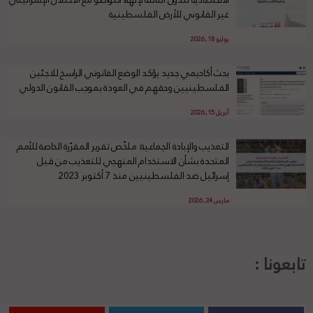
غير القانوني للأرض الفلسطينية
يوليو 18, 2026
بحث أكاديمي جديد يؤكد الوضع القانوني الراسخ للاجئين
الفلسطينيين وحقهم في العودة بموجب القانون الدولي
أبريل 15, 2026
التعذيب والإبادة الجماعية: ملخّص تقرير المقرّرة الخاصة للأمم
المتحدة بشأن الاستخدام المنهجي للتعذيب من قبل
إسرائيل ضد الفلسطينيين منذ 7 أكتوبر 2023
مارس 24, 2026
تابعونا :