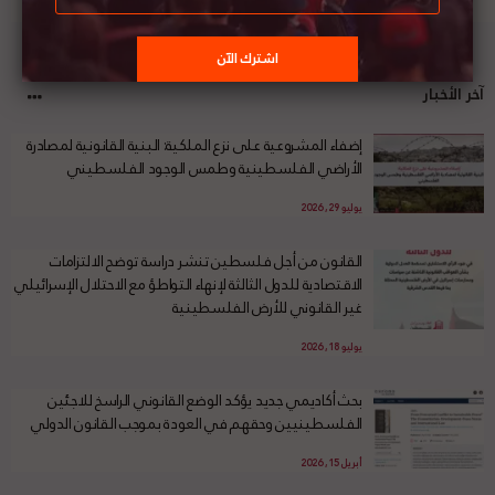
آخر الأخبار
إضفاء المشروعية على نزع الملكية: البنية القانونية لمصادرة
الأراضي الفلسطينية وطمس الوجود الفلسطيني
يوليو 29, 2026
القانون من أجل فلسطين تنشر دراسة توضح الالتزامات
الاقتصادية للدول الثالثة لإنهاء التواطؤ مع الاحتلال الإسرائيلي
غير القانوني للأرض الفلسطينية
يوليو 18, 2026
بحث أكاديمي جديد يؤكد الوضع القانوني الراسخ للاجئين
الفلسطينيين وحقهم في العودة بموجب القانون الدولي
أبريل 15, 2026