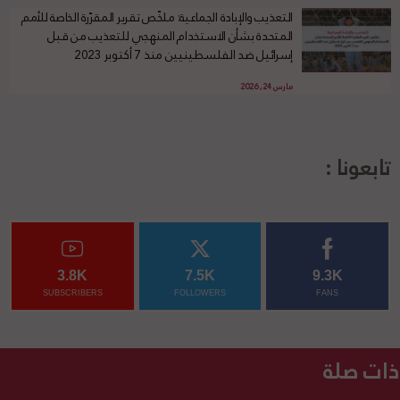
التعذيب والإبادة الجماعية: ملخّص تقرير المقرّرة الخاصة للأمم
المتحدة بشأن الاستخدام المنهجي للتعذيب من قبل
إسرائيل ضد الفلسطينيين منذ 7 أكتوبر 2023
مارس 24, 2026
تابعونا :
3.8K
7.5K
9.3K
SUBSCRIBERS
FOLLOWERS
FANS
ذات صلة