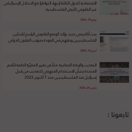
الاقتصادية للدول الثالثة لإنهاء التواطؤ مع الاحتلال الإسرائيلي
غير القانوني للأرض الفلسطينية
يوليو 18, 2026
بحث أكاديمي جديد يؤكد الوضع القانوني الراسخ للاجئين
الفلسطينيين وحقهم في العودة بموجب القانون الدولي
أبريل 15, 2026
التعذيب والإبادة الجماعية: ملخّص تقرير المقرّرة الخاصة للأمم
المتحدة بشأن الاستخدام المنهجي للتعذيب من قبل
إسرائيل ضد الفلسطينيين منذ 7 أكتوبر 2023
مارس 24, 2026
تابعونا :