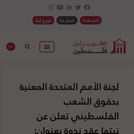
تبرع لنا
أنشطتنا
اتصل بنا
En
لجنة الأمم المتحدة المعنية
بحقوق الشعب
الفلسطيني تعلن عن
نيتها عقد ندوة بعنوان: