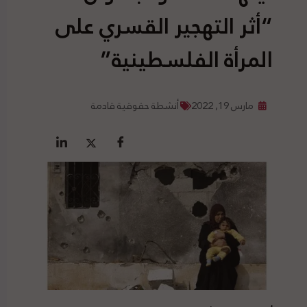
“أثر التهجير القسري على
المرأة الفلسطينية”
مارس 19, 2022
أنشطة حقوقية قادمة