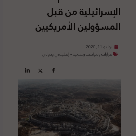
الإسرائيلية من قبل
المسؤولين الأمريكيين
يونيو 11, 2020
قرارات ومواقف رسمية - إقليمي ودولي