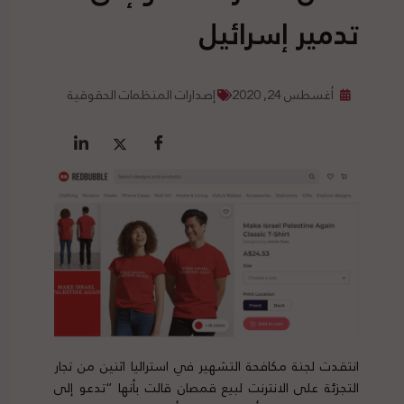
تدمير إسرائيل
أغسطس 24, 2020
إصدارات المنظمات الحقوقية
انتقدت لجنة مكافحة التشهير في استراليا اثنين من تجار
التجزئة على الانترنت لبيع قمصان قالت بأنها “تدعو إلى