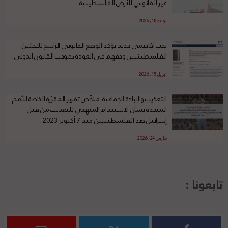
غير القانوني للأرض الفلسطينية
يوليو 18, 2026
بحث أكاديمي جديد يؤكد الوضع القانوني الراسخ للاجئين
الفلسطينيين وحقهم في العودة بموجب القانون الدولي
أبريل 15, 2026
التعذيب والإبادة الجماعية: ملخّص تقرير المقرّرة الخاصة للأمم
المتحدة بشأن الاستخدام المنهجي للتعذيب من قبل
إسرائيل ضد الفلسطينيين منذ 7 أكتوبر 2023
مارس 24, 2026
تابعونا :