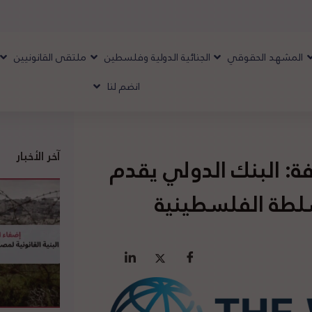
المشهد الحقوقي
الجنائية الدولية وفلسطين
ملتقى القانونيين
انضم لنا
آخر الأخبار
فة: البنك الدولي يقدم