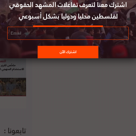
اشترك معنا لتعرف تفاعلات المشهد الحقوقي
لفلسطين محليا ودوليا بشكل أسبوعي
تابعونا :