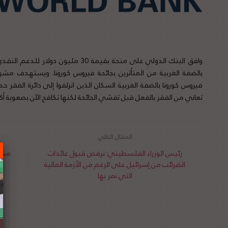
وافق البنك الدولي على منحة بقيمة 30 م
بالضفة الغربية من المتأثرين بجائحة فيروس كورونا. ويستهدف مشروع 
فيروس كورونا بالضفة الغربية السكان الذين انزلقوا إلى دائرة الفقر ح
تعاني من الفقر بالفعل قبل تفشي الجائحة لكنها تكافح الآن بصعوبة أكب
رئيس الوزراء الفلسطيني: نرفض قبول عائدات
منظم
الضرائب من إسرائيل على الرغم من الأزمة المالية
التي نمر بها