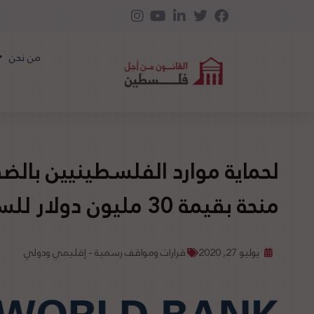
من نحن
لحماية موارد الفلسطينيين بالض
منحة بقيمة 30 مليون دولار للسلطة الفلسطينية
يوليو 27, 2020
قرارات ومواقف رسمية - إقليمي ودولي