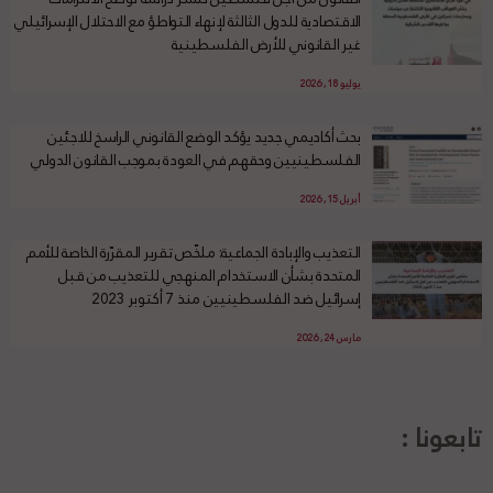
الاقتصادية للدول الثالثة لإنهاء التواطؤ مع الاحتلال الإسرائيلي
غير القانوني للأرض الفلسطينية
يوليو 18, 2026
بحث أكاديمي جديد يؤكد الوضع القانوني الراسخ للاجئين
الفلسطينيين وحقهم في العودة بموجب القانون الدولي
أبريل 15, 2026
التعذيب والإبادة الجماعية: ملخّص تقرير المقرّرة الخاصة للأمم
المتحدة بشأن الاستخدام المنهجي للتعذيب من قبل
إسرائيل ضد الفلسطينيين منذ 7 أكتوبر 2023
مارس 24, 2026
تابعونا :