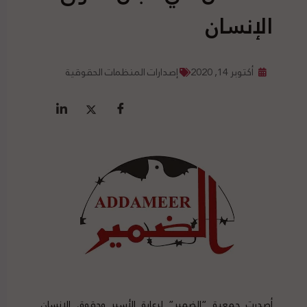
الإنسان
أكتوبر 14, 2020
إصدارات المنظمات الحقوقية
أصدرت جمعية “الضمير” لرعاية الأسير وحقوق الإنسان