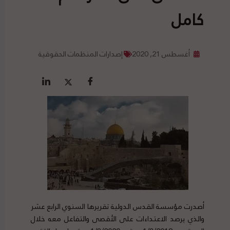
كامل
أغسطس 21, 2020
إصدارات المنظمات الحقوقية
أصدرت مؤسسة القدس الدولية تقريرها السنوي الرابع عشر
والذي يرصد الاعتداءات على الأقصى والتفاعل معه خلال