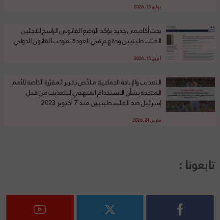
يوليو 18, 2026
بحث أكاديمي جديد يؤكد الوضع القانوني الراسخ للاجئين
الفلسطينيين وحقهم في العودة بموجب القانون الدولي
أبريل 15, 2026
التعذيب والإبادة الجماعية: ملخّص تقرير المقرّرة الخاصة للأمم
المتحدة بشأن الاستخدام المنهجي للتعذيب من قبل
إسرائيل ضد الفلسطينيين منذ 7 أكتوبر 2023
مارس 24, 2026
تابعونا :