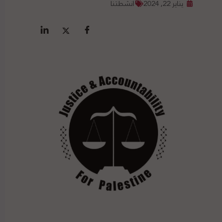
يناير 22, 2024
أنشطتنا