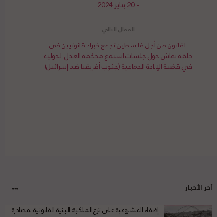
- 20 يناير 2024
القانون من أجل فلسطين تجمع خبراء قانونيين في
حلقة نقاش حول جلسات استماع محكمة العدل الدولية
في قضية الإبادة الجماعية (جنوب أفريقيا ضد إسرائيل)
آخر الأخبار
إضفاء المشروعية على نزع الملكية: البنية القانونية لمصادرة