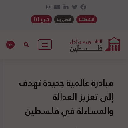
تبرع لنا
أنشطتنا
اتصل بنا
En
مبادرة عالمية جديدة تهدف
إلى تعزيز العدالة
والمساءلة في فلسطين