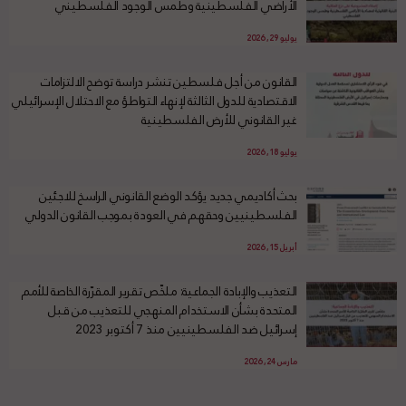
الأراضي الفلسطينية وطمس الوجود الفلسطيني
يوليو 29, 2026
القانون من أجل فلسطين تنشر دراسة توضح الالتزامات
الاقتصادية للدول الثالثة لإنهاء التواطؤ مع الاحتلال الإسرائيلي
غير القانوني للأرض الفلسطينية
يوليو 18, 2026
بحث أكاديمي جديد يؤكد الوضع القانوني الراسخ للاجئين
الفلسطينيين وحقهم في العودة بموجب القانون الدولي
أبريل 15, 2026
التعذيب والإبادة الجماعية: ملخّص تقرير المقرّرة الخاصة للأمم
المتحدة بشأن الاستخدام المنهجي للتعذيب من قبل
إسرائيل ضد الفلسطينيين منذ 7 أكتوبر 2023
مارس 24, 2026