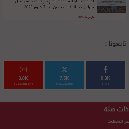
المتحدة بشأن الاستخدام المنهجي للتعذيب من قبل
إسرائيل ضد الفلسطينيين منذ 7 أكتوبر 2023
مارس 24, 2026
تابعونا :
3.8K
7.5K
9.3K
SUBSCRIBERS
FOLLOWERS
FANS
ذات صلة
عن المنظمة