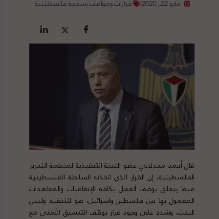
مايو 22, 2020
قرارات ومواقف رسمية فلسطينية
قال أحمد مجدلاني عضو اللجنة التنفيذية لمنظمة التحرير
الفلسطينية، إن القرار الذي اتخذته السلطة الفلسطينية
فيما يتعلق بوقف العمل بكافة الإتفاقيات والمعاهدات
المعمول بها بين فلسطين واسرائيل، هو للتنفيذ وليس
البحث، وشدد على وجود قرار بوقف التنسيق الأمني مع