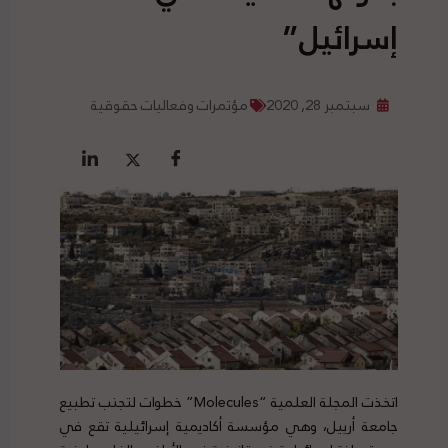
إسرائيل”
سبتمبر 28, 2020
مؤتمرات وفعاليات حقوقية
اتخذت المجلة العلمية “Molecules” خطوات لتجنب تطبيع
جامعة أرييل، وهي مؤسسة أكاديمية إسرائيلية تقع في