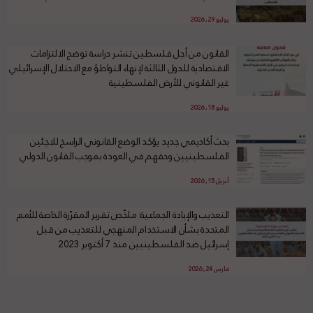
يوليو 29, 2026
القانون من أجل فلسطين تنشر دراسة توضح الالتزامات
الاقتصادية للدول الثالثة لإنهاء التواطؤ مع الاحتلال الإسرائيلي
غير القانوني للأرض الفلسطينية
يوليو 18, 2026
بحث أكاديمي جديد يؤكد الوضع القانوني الراسخ للاجئين
الفلسطينيين وحقهم في العودة بموجب القانون الدولي
أبريل 15, 2026
التعذيب والإبادة الجماعية: ملخّص تقرير المقرّرة الخاصة للأمم
المتحدة بشأن الاستخدام المنهجي للتعذيب من قبل
إسرائيل ضد الفلسطينيين منذ 7 أكتوبر 2023
مارس 24, 2026