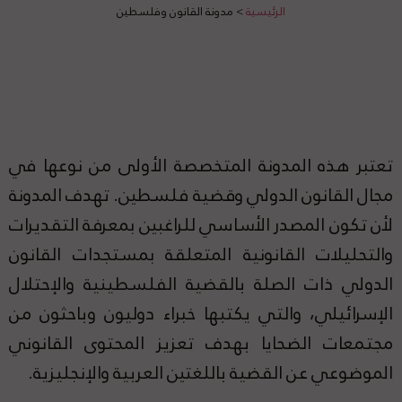
الرئيسية
>
مدونة القانون وفلسطين
تعتبر هذه المدونة المتخصصة الأولى من نوعها في
مجال القانون الدولي وقضية فلسطين. تهدف المدونة
لأن تكون المصدر الأساسي للراغبين بمعرفة التقديرات
والتحليلات القانونية المتعلقة بمستجدات القانون
الدولي ذات الصلة بالقضية الفلسطينية والإحتلال
الإسرائيلي، والتي يكتبها خبراء دوليون وباحثون من
مجتمعات الضحايا بهدف تعزيز المحتوى القانوني
الموضوعي عن القضية باللغتين العربية والإنجليزية.