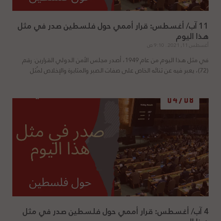
11 آب/ أغسطس: قرار أممي حول فلسطين صدر في مثل
هذا اليوم
أغسطس 11, 2021
9:10 ص
في مثل هذا اليوم من عام 1949، أصدر مجلس الأمن الدولي القرارين: رقم
(72)، يعبر فيه عن ثنائه الخاص على صفات الصبر والمثابرة والإخلاص لمُثل
4 آب/ أغسطس: قرار أممي حول فلسطين صدر في مثل