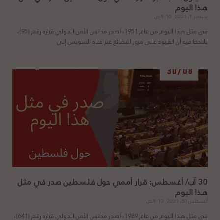
هذا اليوم
سبتمبر 1, 2021
9:10 ص
في مثل هذا اليوم من عام 1951، أصدر مجلس الأمن الدولي قراره رقم (95)،
يلاحظ فيه أن القيود على مرور البضائع عبر قناة السويس إلى
30 آب/ أغسطس: قرار أممي حول فلسطين صدر في مثل
هذا اليوم
أغسطس 30, 2021
9:10 ص
في مثل هذا اليوم من عام 1989، أصدر مجلس الأمن الدولي قراره رقم (641)،