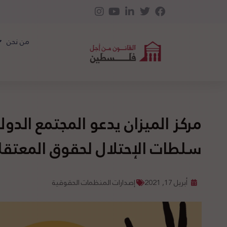
من نحن
مركز الميزان يدعو المجتمع الدو
سلطات الإحتلال لحقوق المعتقل
أبريل 17, 2021
إصدارات المنظمات الحقوقية