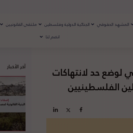
المشهد الحقوقي
الجنائية الدولية وفلسطين
ملتقى القانونيين
انضم لنا
آخر الأخبار
لي لوضع حد لانتهاكات
ين الفلسطينيين