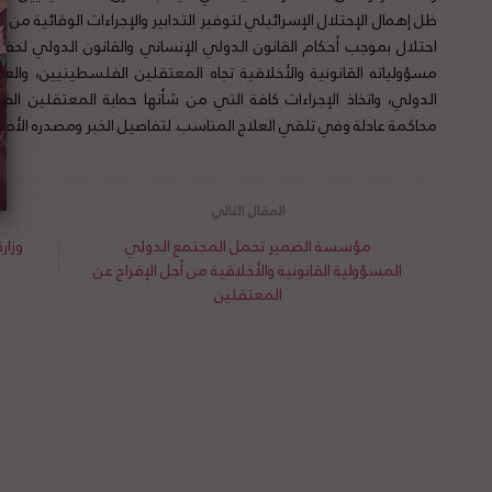
ظل إهمال الإحتلال الإسرائيلي لتوفير التدابير والإجراءات الوقائية من ا
احتلال بموجب أحكام القانون الدولي الإنساني والقانون الدولي لحق
مسؤولياته القانونية والأخلاقية تجاه المعتقلين الفلسطينيين، والعمل
الدولي، واتخاذ الإجراءات كافة التي من شأنها حماية المعتقلين
محاكمة عادلة وفي تلقي العلاج المناسب. لتفاصيل الخبر ومصدره الأص
مؤسسة الضمير تحمل المجتمع الدولي
وزار
المسؤولية القانونية والأخلاقية من أجل الإفراج عن
المعتقلين