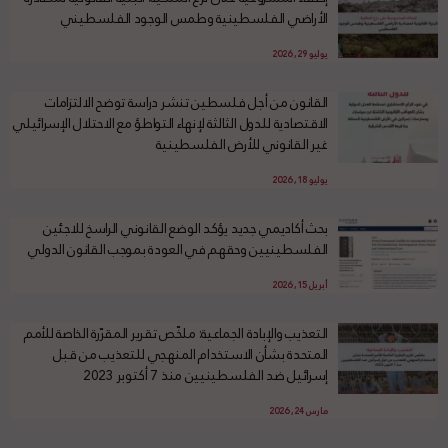
الأراضي الفلسطينية وطمس الوجود الفلسطيني
يوليو 29, 2026
القانون من أجل فلسطين تنشر دراسة توضح الالتزامات
الاقتصادية للدول الثالثة لإنهاء التواطؤ مع الاحتلال الإسرائيلي
غير القانوني للأرض الفلسطينية
يوليو 18, 2026
بحث أكاديمي جديد يؤكد الوضع القانوني الراسخ للاجئين
الفلسطينيين وحقهم في العودة بموجب القانون الدولي
أبريل 15, 2026
التعذيب والإبادة الجماعية: ملخّص تقرير المقرّرة الخاصة للأمم
المتحدة بشأن الاستخدام المنهجي للتعذيب من قبل
إسرائيل ضد الفلسطينيين منذ 7 أكتوبر 2023
مارس 24, 2026