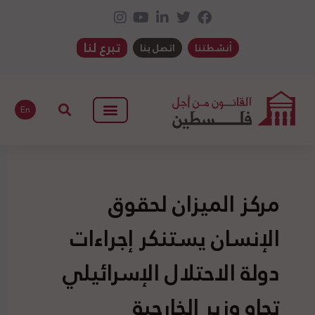
تبرع لنا
أنشطتنا
اتصل بنا
En
مركز الميزان لحقوق
الإنسان يستنكر إجراءات
دولة الاحتلال الإسرائيلي
تجاه وزير الخارجية