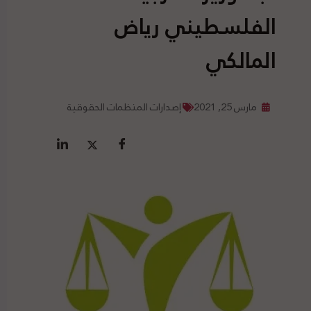
الفلسطيني رياض
المالكي
مارس 25, 2021
إصدارات المنظمات الحقوقية