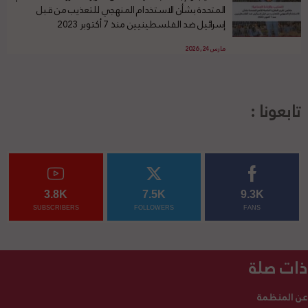
المتحدة بشأن الاستخدام المنهجي للتعذيب من قبل
إسرائيل ضد الفلسطينيين منذ 7 أكتوبر 2023
مارس 24, 2026
تابعونا :
3.8K
7.5K
9.3K
SUBSCRIBERS
FOLLOWERS
FANS
ذات صلة
عن المنظمة