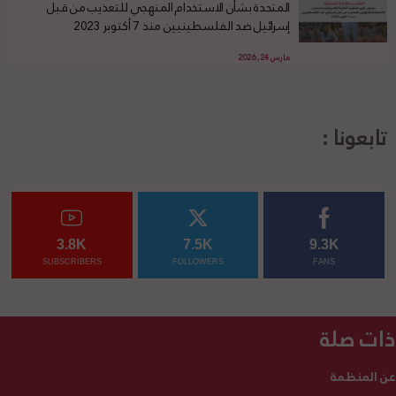
المتحدة بشأن الاستخدام المنهجي للتعذيب من قبل
إسرائيل ضد الفلسطينيين منذ 7 أكتوبر 2023
مارس 24, 2026
تابعونا :
3.8K
7.5K
9.3K
SUBSCRIBERS
FOLLOWERS
FANS
ذات صلة
عن المنظمة