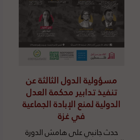
مسؤولية الدول الثالثة عن
تنفيذ تدابير محكمة العدل
الدولية لمنع الإبادة الجماعية
في غزة
حدث جانبي على هامش الدورة