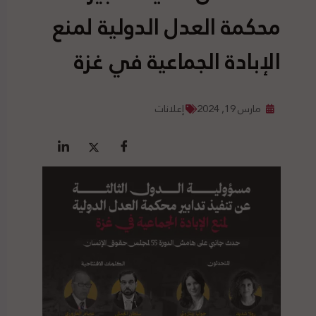
محكمة العدل الدولية لمنع
الإبادة الجماعية في غزة
مارس 19, 2024
إعلانات