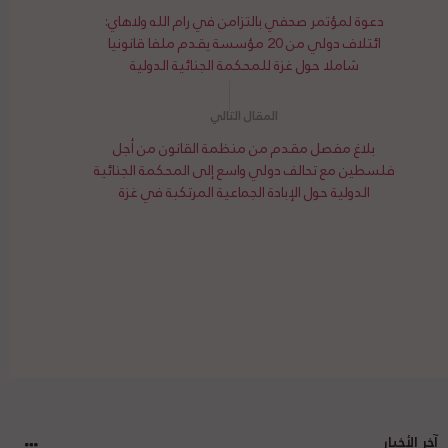
دعوة لمؤتمر صحفي بالتزامن في رام الله ولاهاي:
ائتلاف دولي من 20 مؤسسة يقدم ملفا قانونيا
شاملا حول غزة للمحكمة الجنائية الدولية
بلاغ مفصل مقدم من منظمة القانون من أجل
فلسطين مع تحالف دولي واسع إلى المحكمة الجنائية
الدولية حول الإبادة الجماعية المرتكبة في غزة
آخر الأخبار