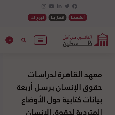
تبرع لنا
أنشطتنا
اتصل بنا
En
معهد القاهرة لدراسات
حقوق الإنسان يرسل أربعة
بيانات كتابية حول الأوضاع
المتردية لحقوق الإنسان