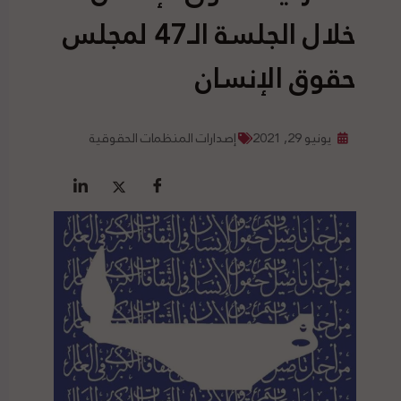
خلال الجلسة الـ47 لمجلس
حقوق الإنسان
يونيو 29, 2021
إصدارات المنظمات الحقوقية