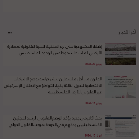
آخر الأخبار
إضفاء المشروعية على نزع الملكية: البنية القانونية لمصادرة
الأراضي الفلسطينية وطمس الوجود الفلسطيني
يوليو 29, 2026
القانون من أجل فلسطين تنشر دراسة توضح الالتزامات
الاقتصادية للدول الثالثة لإنهاء التواطؤ مع الاحتلال الإسرائيلي
غير القانوني للأرض الفلسطينية
يوليو 18, 2026
بحث أكاديمي جديد يؤكد الوضع القانوني الراسخ للاجئين
الفلسطينيين وحقهم في العودة بموجب القانون الدولي
أبريل 15, 2026