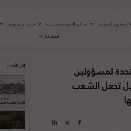
المشهد الحقوقي
الجنائية الدولية وفلسطين
ملتقى القانونيين
انضم لنا
آخر الأخبار
حدة لمسؤولين
ئيل تجعل الشعب
ا