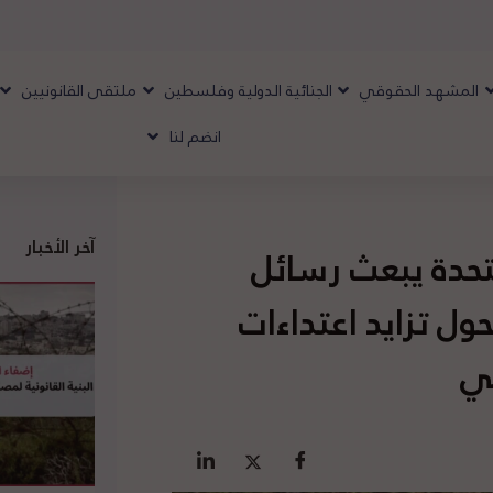
المشهد الحقوقي
الجنائية الدولية وفلسطين
ملتقى القانونيين
انضم لنا
آخر الأخبار
حدة يبعث رسائل
ل تزايد اعتداءات
ني