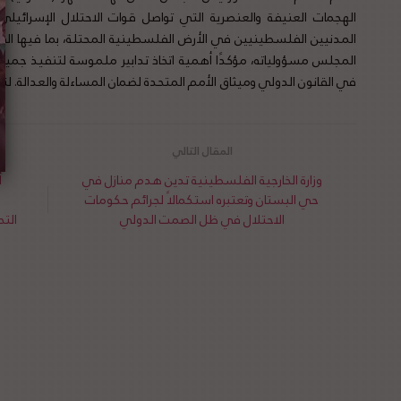
الهجمات العنيفة والعنصرية التي تواصل قوات الاحتلال الإسرائ
المدنيين الفلسطينيين في الأرض الفلسطينية المحتلة، بما فيها ا
المجلس مسؤولياته، مؤكدًا أهمية اتخاذ تدابير ملموسة لتنفيذ جميع قرا
في القانون الدولي وميثاق الأمم المتحدة لضمان المساءلة والعدالة. ل
وزارة الخارجية الفلسطينية تدين هدم منازل في
أ
حي البستان وتعتبره استكمالاً لجرائم حكومات
الاحتلال في ظل الصمت الدولي
الت