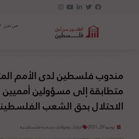
من نحن
مندوب فلسطين لدى الأمم المت
متطابقة إلى مسؤولين أمميين حو
الاحتلال بحق الشعب الفلسطي
يونيو 29, 2021
قرارات ومواقف رسمية فلسطينية