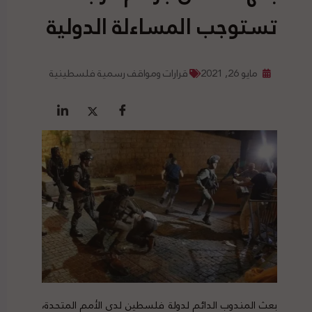
تستوجب المساءلة الدولية
مايو 26, 2021
قرارات ومواقف رسمية فلسطينية
بعث المندوب الدائم لدولة فلسطين لدى الأمم المتحدة،