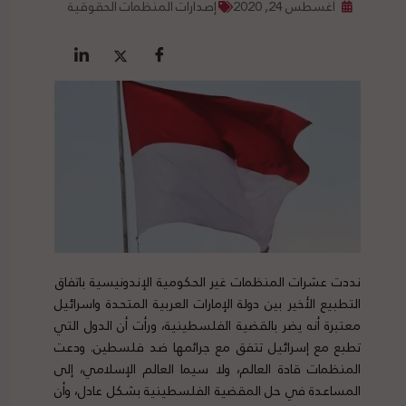
أغسطس 24, 2020
إصدارات المنظمات الحقوقية
نددت عشرات المنظمات غير الحكومية الإندونيسية باتفاق
التطبيع الأخير بين دولة الإمارات العربية المتحدة واسرائيل
معتبرة أنه يضر بالقضية الفلسطينية، ورأت أن الدول التي
تطبع مع إسرائيل تتفق مع جرائمها ضد فلسطين. ودعت
المنظمات قادة العالم، ولا سيما العالم الإسلامي، إلى
المساعدة في حل المقضية الفلسطينية بشكل عادل، وأن