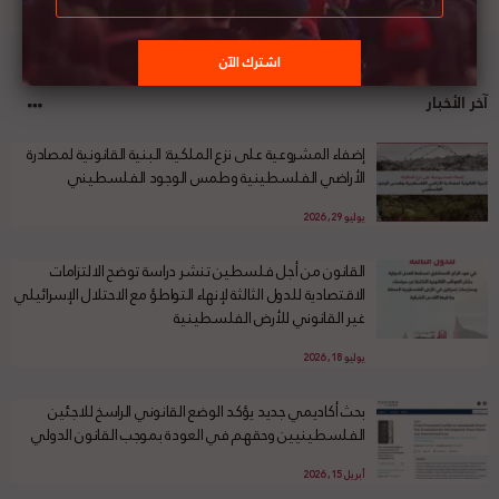
آخر الأخبار
إضفاء المشروعية على نزع الملكية: البنية القانونية لمصادرة
الأراضي الفلسطينية وطمس الوجود الفلسطيني
يوليو 29, 2026
القانون من أجل فلسطين تنشر دراسة توضح الالتزامات
الاقتصادية للدول الثالثة لإنهاء التواطؤ مع الاحتلال الإسرائيلي
غير القانوني للأرض الفلسطينية
يوليو 18, 2026
بحث أكاديمي جديد يؤكد الوضع القانوني الراسخ للاجئين
الفلسطينيين وحقهم في العودة بموجب القانون الدولي
أبريل 15, 2026