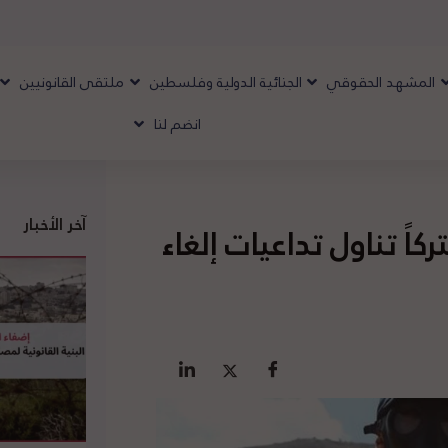
المشهد الحقوقي
الجنائية الدولية وفلسطين
ملتقى القانونيين
انضم لنا
آخر الأخبار
اً تناول تداعيات إلغاء