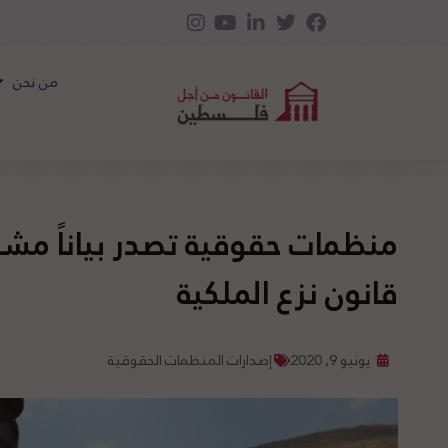
من نحن
منظمات حقوقية تصدر بياناً مشترك
قانون نزع الملكية
يونيو 9, 2020
إصدارات المنظمات الحقوقية