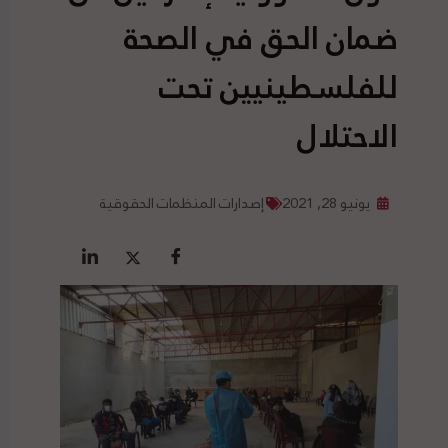
ضمان الحق في الصحة
للفلسطينيين تحت
الاحتلال
يونيو 28, 2021
إصدارات المنظمات الحقوقية