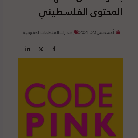
المحتوى الفلسطيني
أغسطس 23, 2021
إصدارات المنظمات الحقوقية