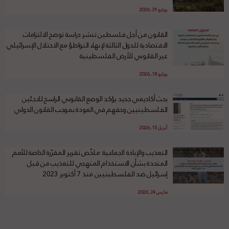
يوليو 29, 2026
القانون من أجل فلسطين تنشر دراسة توضح الالتزامات
الاقتصادية للدول الثالثة لإنهاء التواطؤ مع الاحتلال الإسرائيلي
غير القانوني للأرض الفلسطينية
يوليو 18, 2026
بحث أكاديمي جديد يؤكد الوضع القانوني الراسخ للاجئين
الفلسطينيين وحقهم في العودة بموجب القانون الدولي
أبريل 15, 2026
التعذيب والإبادة الجماعية: ملخّص تقرير المقرّرة الخاصة للأمم
المتحدة بشأن الاستخدام المنهجي للتعذيب من قبل
إسرائيل ضد الفلسطينيين منذ 7 أكتوبر 2023
مارس 24, 2026