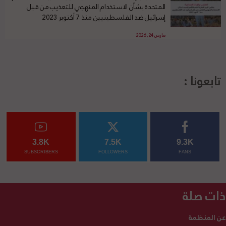
المتحدة بشأن الاستخدام المنهجي للتعذيب من قبل
إسرائيل ضد الفلسطينيين منذ 7 أكتوبر 2023
مارس 24, 2026
تابعونا :
3.8K
7.5K
9.3K
SUBSCRIBERS
FOLLOWERS
FANS
ذات صلة
عن المنظمة