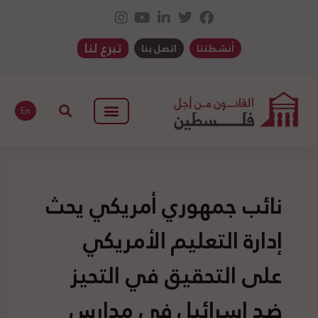
تبرع لنا
أنشطتنا
اتصل بنا
En
نائب جمهوري أمريكي يحث
إدارة التعليم الأمريكي
على التحقيق في التحيز
ضد إسرائيل في مدارس