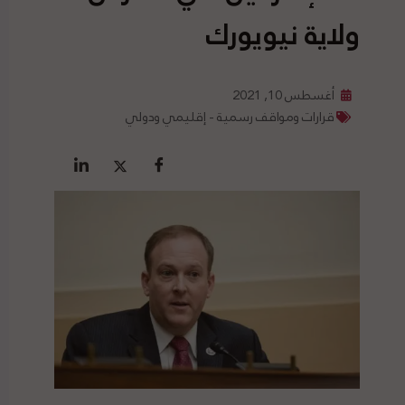
ولاية نيويورك
أغسطس 10, 2021
قرارات ومواقف رسمية - إقليمي ودولي