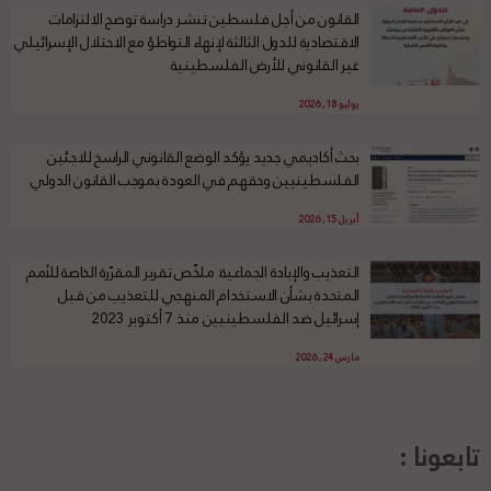
القانون من أجل فلسطين تنشر دراسة توضح الالتزامات
الاقتصادية للدول الثالثة لإنهاء التواطؤ مع الاحتلال الإسرائيلي
غير القانوني للأرض الفلسطينية
يوليو 18, 2026
بحث أكاديمي جديد يؤكد الوضع القانوني الراسخ للاجئين
الفلسطينيين وحقهم في العودة بموجب القانون الدولي
أبريل 15, 2026
التعذيب والإبادة الجماعية: ملخّص تقرير المقرّرة الخاصة للأمم
المتحدة بشأن الاستخدام المنهجي للتعذيب من قبل
إسرائيل ضد الفلسطينيين منذ 7 أكتوبر 2023
مارس 24, 2026
تابعونا :