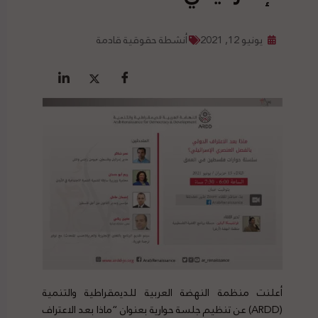
يونيو 12, 2021
أنشطة حقوقية قادمة
أعلنت منظمة النهضة العربية للديمقراطية والتنمية
(ARDD) عن تنظيم جلسة حوارية بعنوان “ماذا بعد الاعتراف