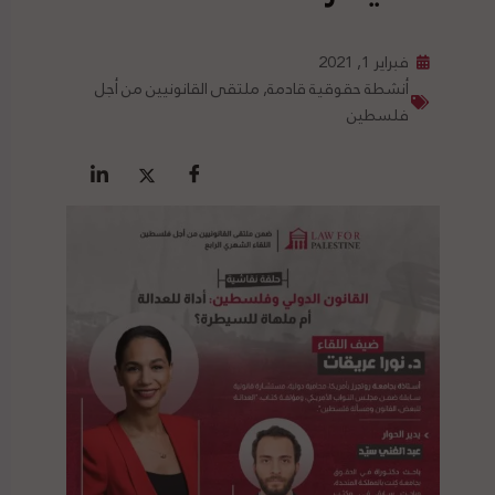
فبراير 1, 2021
أنشطة حقوقية قادمة
,
ملتقى القانونيين من أجل
فلسطين