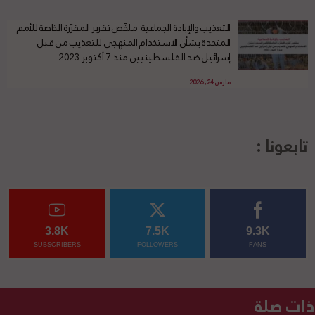
التعذيب والإبادة الجماعية: ملخّص تقرير المقرّرة الخاصة للأمم
المتحدة بشأن الاستخدام المنهجي للتعذيب من قبل
إسرائيل ضد الفلسطينيين منذ 7 أكتوبر 2023
مارس 24, 2026
تابعونا :
3.8K
7.5K
9.3K
SUBSCRIBERS
FOLLOWERS
FANS
ذات صلة