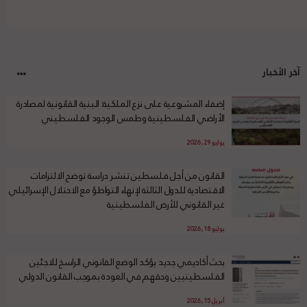
آخر الأخبار
إضفاء المشروعية على نزع الملكية: البنية القانونية لمصادرة
الأراضي الفلسطينية وطمس الوجود الفلسطيني
يوليو 29, 2026
القانون من أجل فلسطين تنشر دراسة توضح الالتزامات
الاقتصادية للدول الثالثة لإنهاء التواطؤ مع الاحتلال الإسرائيلي
غير القانوني للأرض الفلسطينية
يوليو 18, 2026
بحث أكاديمي جديد يؤكد الوضع القانوني الراسخ للاجئين
الفلسطينيين وحقهم في العودة بموجب القانون الدولي
أبريل 15, 2026