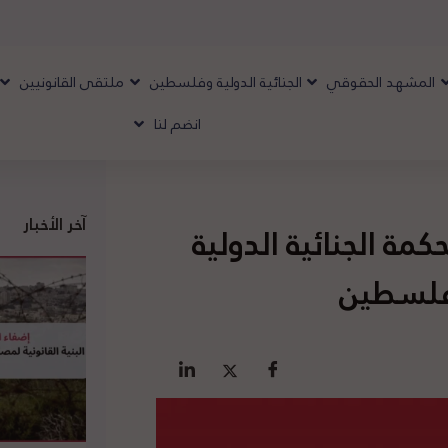
المشهد الحقوقي
الجنائية الدولية وفلسطين
ملتقى القانونيين
انضم لنا
آخر الأخبار
مة الجنائية الدولية
 فلسطين