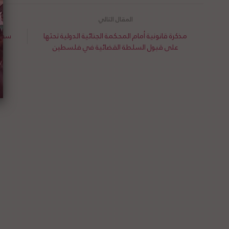
مذكرة قانونية أمام المحكمة الجنائية الدولية تحثها
سفير
على قبول السلطة القضائية في فلسطين