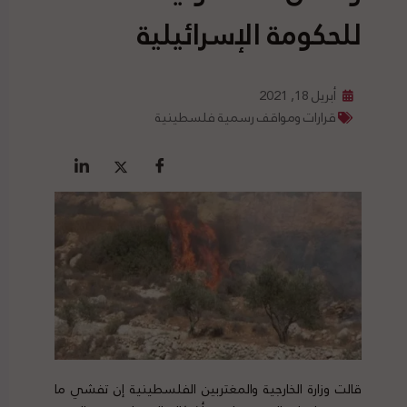
للحكومة الإسرائيلية
أبريل 18, 2021
قرارات ومواقف رسمية فلسطينية
قالت وزارة الخارجية والمغتربين الفلسطينية إن تفشي ما