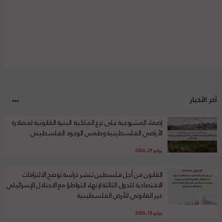
آخر الأخبار
إضفاء المشروعية على نزع الملكية: البنية القانونية لمصادرة
الأراضي الفلسطينية وطمس الوجود الفلسطيني
يوليو 29, 2026
القانون من أجل فلسطين تنشر دراسة توضح الالتزامات
الاقتصادية للدول الثالثة لإنهاء التواطؤ مع الاحتلال الإسرائيلي
غير القانوني للأرض الفلسطينية
يوليو 18, 2026