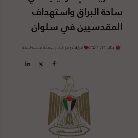
ساحة البراق واستهداف
المقدسيين في سلوان
يناير 11, 2021
قرارات ومواقف رسمية فلسطينية