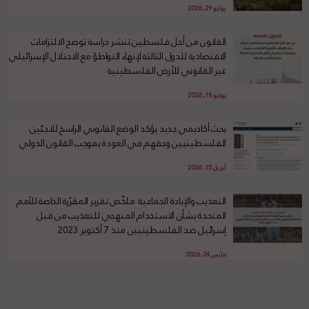
يوليو 29, 2026
القانون من أجل فلسطين تنشر دراسة توضح الالتزامات
الاقتصادية للدول الثالثة لإنهاء التواطؤ مع الاحتلال الإسرائيلي
غير القانوني للأرض الفلسطينية
يوليو 18, 2026
بحث أكاديمي جديد يؤكد الوضع القانوني الراسخ للاجئين
الفلسطينيين وحقهم في العودة بموجب القانون الدولي
أبريل 15, 2026
التعذيب والإبادة الجماعية: ملخّص تقرير المقرّرة الخاصة للأمم
المتحدة بشأن الاستخدام المنهجي للتعذيب من قبل
إسرائيل ضد الفلسطينيين منذ 7 أكتوبر 2023
مارس 24, 2026