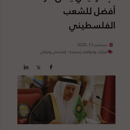
أفضل للشعب
الفلسطيني
سبتمبر 13, 2020
قرارات ومواقف رسمية - إقليمي ودولي