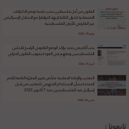
القانون من أجل فلسطين تنشر دراسة توضح الالتزامات
الاقتصادية للدول الثالثة لإنهاء التواطؤ مع الاحتلال الإسرائيلي
غير القانوني للأرض الفلسطينية
يوليو 18, 2026
بحث أكاديمي جديد يؤكد الوضع القانوني الراسخ للاجئين
الفلسطينيين وحقهم في العودة بموجب القانون الدولي
أبريل 15, 2026
التعذيب والإبادة الجماعية: ملخّص تقرير المقرّرة الخاصة للأمم
المتحدة بشأن الاستخدام المنهجي للتعذيب من قبل
إسرائيل ضد الفلسطينيين منذ 7 أكتوبر 2023
مارس 24, 2026
تابعونا :