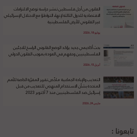
القانون من أجل فلسطين تنشر دراسة توضح الالتزامات
الاقتصادية للدول الثالثة لإنهاء التواطؤ مع الاحتلال الإسرائيلي
غير القانوني للأرض الفلسطينية
يوليو 18, 2026
بحث أكاديمي جديد يؤكد الوضع القانوني الراسخ للاجئين
الفلسطينيين وحقهم في العودة بموجب القانون الدولي
أبريل 15, 2026
التعذيب والإبادة الجماعية: ملخّص تقرير المقرّرة الخاصة للأمم
المتحدة بشأن الاستخدام المنهجي للتعذيب من قبل
إسرائيل ضد الفلسطينيين منذ 7 أكتوبر 2023
مارس 24, 2026
تابعونا :