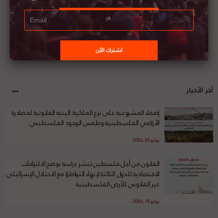
آخر الأخبار
إضفاء المشروعية على نزع الملكية: البنية القانونية لمصادرة
الأراضي الفلسطينية وطمس الوجود الفلسطيني
يوليو 29, 2026
القانون من أجل فلسطين تنشر دراسة توضح الالتزامات
الاقتصادية للدول الثالثة لإنهاء التواطؤ مع الاحتلال الإسرائيلي
غير القانوني للأرض الفلسطينية
يوليو 18, 2026