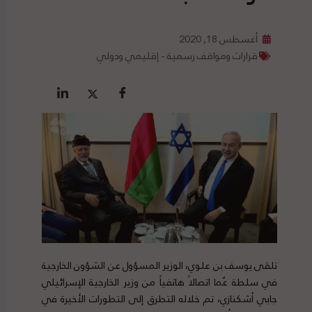
أغسطس 18, 2020
قرارات ومواقف رسمية - إقليمي ودولي
تلقى يوسف بن علوي، الوزير المسؤول عن الشؤون الخارجية
في سلطة عُما اتصالاً هاتفياً من وزير الخارجية الإسرائيلي
جابي أشكنازي، تم خلاله التطرق إلى التطورات الأخيرة في