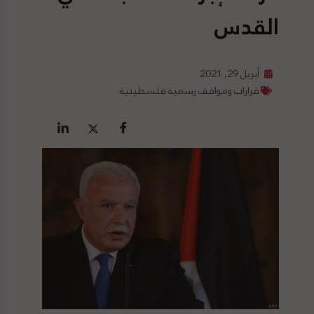
القدس
أبريل 29, 2021
قرارات ومواقف رسمية فلسطينية