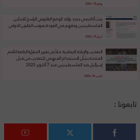
يوليو 18, 2026
بحث أكاديمي جديد يؤكد الوضع القانوني الراسخ للاجئين
الفلسطينيين وحقهم في العودة بموجب القانون الدولي
أبريل 15, 2026
التعذيب والإبادة الجماعية: ملخّص تقرير المقرّرة الخاصة للأمم
المتحدة بشأن الاستخدام المنهجي للتعذيب من قبل
إسرائيل ضد الفلسطينيين منذ 7 أكتوبر 2023
مارس 24, 2026
تابعونا :