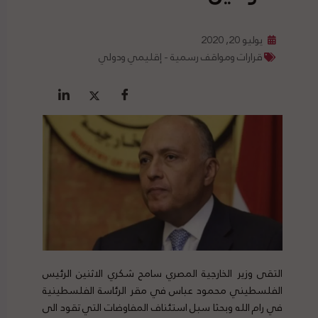
يوليو 20, 2020
قرارات ومواقف رسمية - إقليمي ودولي
التقى وزير الخارجية المصري سامح شكري الاثنين الرئيس
الفلسطيني محمود عباس في مقر الرئاسة الفلسطينية
في رام الله وبحثا سبل استئناف المفاوضات التي تقود الى