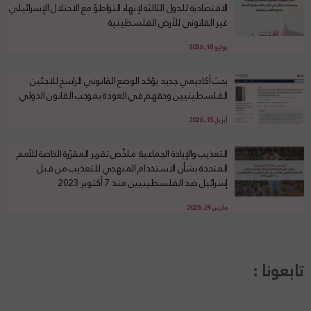
الاقتصادية للدول الثالثة لإنهاء التواطؤ مع الاحتلال الإسرائيلي
غير القانوني للأرض الفلسطينية
يوليو 18, 2026
بحث أكاديمي جديد يؤكد الوضع القانوني الراسخ للاجئين
الفلسطينيين وحقهم في العودة بموجب القانون الدولي
أبريل 15, 2026
التعذيب والإبادة الجماعية: ملخّص تقرير المقرّرة الخاصة للأمم
المتحدة بشأن الاستخدام المنهجي للتعذيب من قبل
إسرائيل ضد الفلسطينيين منذ 7 أكتوبر 2023
مارس 24, 2026
تابعونا :