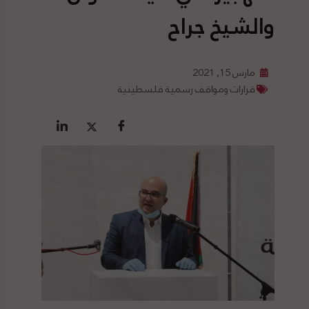
والشيخ جراح
مارس 15, 2021
قرارات ومواقف رسمية فلسطينية