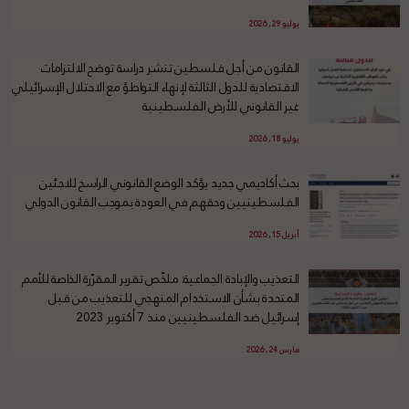
يوليو 29, 2026
القانون من أجل فلسطين تنشر دراسة توضح الالتزامات
الاقتصادية للدول الثالثة لإنهاء التواطؤ مع الاحتلال الإسرائيلي
غير القانوني للأرض الفلسطينية
يوليو 18, 2026
بحث أكاديمي جديد يؤكد الوضع القانوني الراسخ للاجئين
الفلسطينيين وحقهم في العودة بموجب القانون الدولي
أبريل 15, 2026
التعذيب والإبادة الجماعية: ملخّص تقرير المقرّرة الخاصة للأمم
المتحدة بشأن الاستخدام المنهجي للتعذيب من قبل
إسرائيل ضد الفلسطينيين منذ 7 أكتوبر 2023
مارس 24, 2026