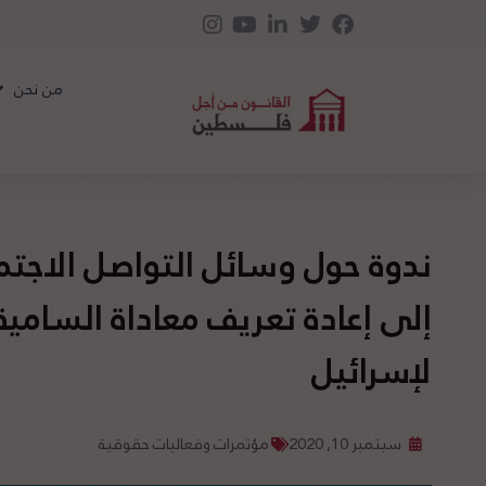
من نحن
ندوة حول وسائل التواصل الاجتما
إلى إعادة تعريف معاداة السامية
لإسرائيل
سبتمبر 10, 2020
مؤتمرات وفعاليات حقوقية