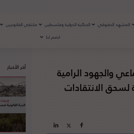
المشهد الحقوقي
الجنائية الدولية وفلسطين
ملتقى القانونيين
انضم لنا
آخر الأخبار
عي والجهود الرامية
 لسحق الانتقادات