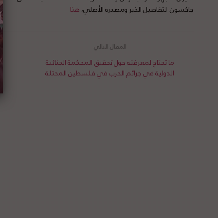
جاكسون. لتفاصيل الخبر ومصدره الأصلي،
هنا
ما تحتاج لمعرفته حول تحقيق المحكمة الجنائية
رأ
الدولية في جرائم الحرب في فلسطين المحتلة