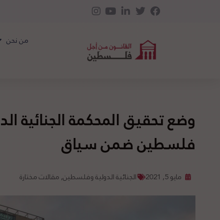
من نحن
وضع تحقيق المحكمة الجنائية ال
فلسطين ضمن سياق
مايو 5, 2021
الجنائية الدولية وفلسطين
,
مقالات مختارة