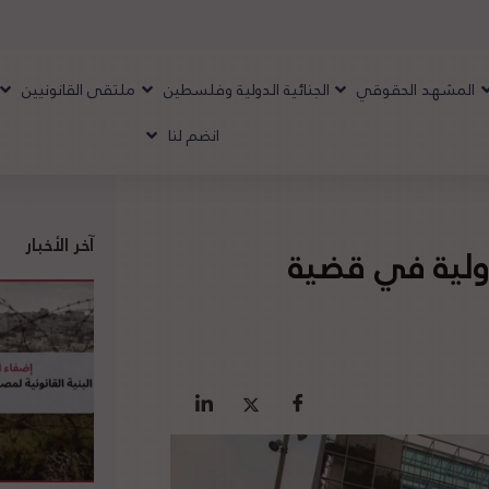
المشهد الحقوقي
الجنائية الدولية وفلسطين
ملتقى القانونيين
انضم لنا
آخر الأخبار
دولية في قضية