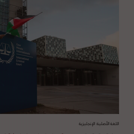
اللغة الأصلية: الإنجليزية