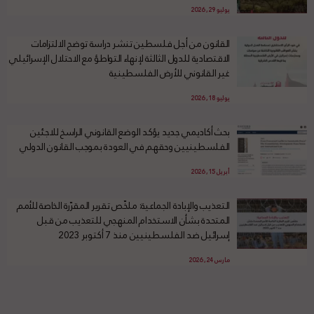
يوليو 29, 2026
القانون من أجل فلسطين تنشر دراسة توضح الالتزامات
الاقتصادية للدول الثالثة لإنهاء التواطؤ مع الاحتلال الإسرائيلي
غير القانوني للأرض الفلسطينية
يوليو 18, 2026
بحث أكاديمي جديد يؤكد الوضع القانوني الراسخ للاجئين
الفلسطينيين وحقهم في العودة بموجب القانون الدولي
أبريل 15, 2026
التعذيب والإبادة الجماعية: ملخّص تقرير المقرّرة الخاصة للأمم
المتحدة بشأن الاستخدام المنهجي للتعذيب من قبل
إسرائيل ضد الفلسطينيين منذ 7 أكتوبر 2023
مارس 24, 2026