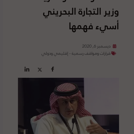
وزير التجارة البحريني
أسيء فهمها
ديسمبر 6, 2020
قرارات ومواقف رسمية - إقليمي ودولي