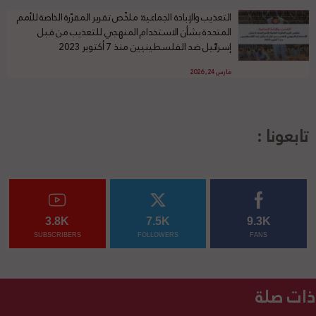
التعذيب والإبادة الجماعية: ملخّص تقرير المقرّرة الخاصة للأمم
المتحدة بشأن الاستخدام المنهجي للتعذيب من قبل
إسرائيل ضد الفلسطينيين منذ 7 أكتوبر 2023
مارس 24, 2026
تابعونا :
3.8K
7.5K
9.3K
SUBSCRIBERS
FOLLOWERS
FANS
ذات صلة