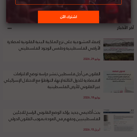
آخر الأخبار
إضفاء المشروعية على نزع الملكية: البنية القانونية لمصادرة
الأراضي الفلسطينية وطمس الوجود الفلسطيني
يوليو 29, 2026
القانون من أجل فلسطين تنشر دراسة توضح الالتزامات
الاقتصادية للدول الثالثة لإنهاء التواطؤ مع الاحتلال الإسرائيلي
غير القانوني للأرض الفلسطينية
يوليو 18, 2026
بحث أكاديمي جديد يؤكد الوضع القانوني الراسخ للاجئين
الفلسطينيين وحقهم في العودة بموجب القانون الدولي
أبريل 15, 2026