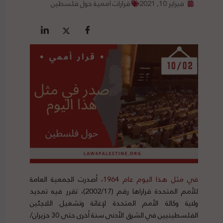
فبراير 10, 2021
قرارات أممية حول فلسطين
في مثل هذا اليوم عام 1964،
أصدرت الجمعية العامة
للأمم المتحدة قراراها رقم (2002/17)، تقرر فيه تمديد
ولاية وكالة الأمم المتحدة لإغاثة وتشغيل اللاجئين
الفلسطينيين في الشرق الأدنى سنة أخرى حتى 30 حزيران/